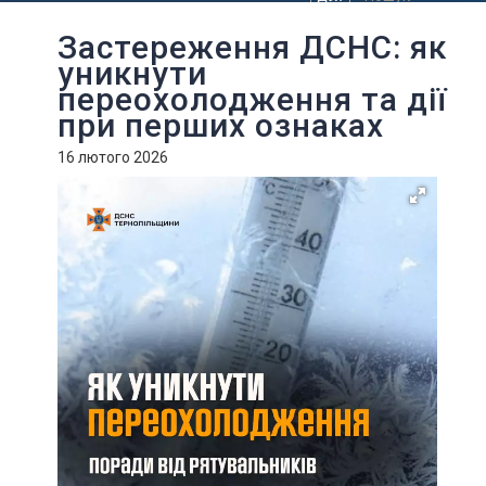
Застереження ДСНС: як
уникнути
переохолодження та дії
при перших ознаках
16 лютого 2026