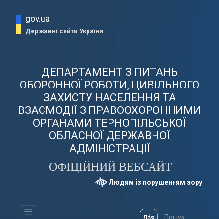
gov.ua
Державні сайти України
ДЕПАРТАМЕНТ З ПИТАНЬ
ОБОРОННОЇ РОБОТИ, ЦИВІЛЬНОГО
ЗАХИСТУ НАСЕЛЕННЯ ТА
ВЗАЄМОДІЇ З ПРАВООХОРОННИМИ
ОРГАНАМИ ТЕРНОПІЛЬСЬКОЇ
ОБЛАСНОЇ ДЕРЖАВНОЇ
АДМІНІСТРАЦІЇ
ОФІЦІЙНИЙ ВЕБСАЙТ
Людям із порушенням зору