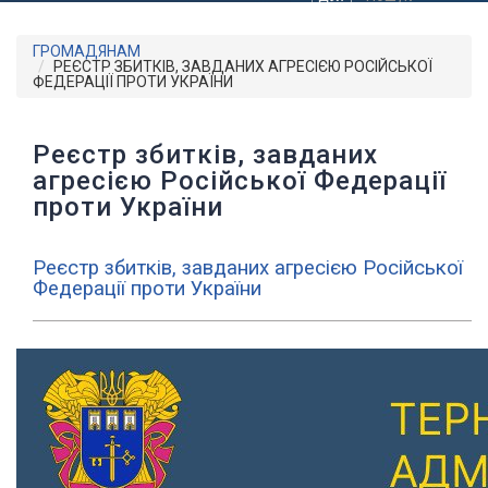
ГРОМАДЯНАМ
РЕЄСТР ЗБИТКІВ, ЗАВДАНИХ АГРЕСІЄЮ РОСІЙСЬКОЇ
ФЕДЕРАЦІЇ ПРОТИ УКРАЇНИ
Реєстр збитків, завданих
агресією Російської Федерації
проти України
Реєстр збитків, завданих агресією Російської
Федерації проти України