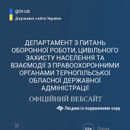
gov.ua
Державні сайти України
ДЕПАРТАМЕНТ З ПИТАНЬ
ОБОРОННОЇ РОБОТИ, ЦИВІЛЬНОГО
ЗАХИСТУ НАСЕЛЕННЯ ТА
ВЗАЄМОДІЇ З ПРАВООХОРОННИМИ
ОРГАНАМИ ТЕРНОПІЛЬСЬКОЇ
ОБЛАСНОЇ ДЕРЖАВНОЇ
АДМІНІСТРАЦІЇ
ОФІЦІЙНИЙ ВЕБСАЙТ
Людям із порушенням зору