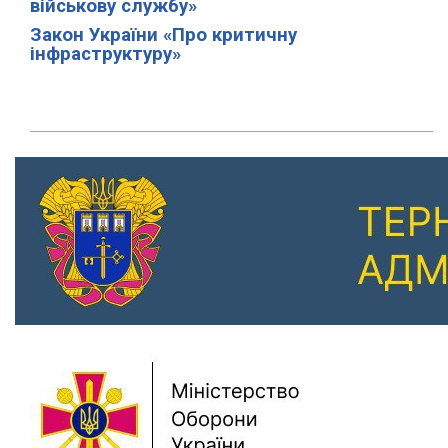
військову службу»
Закон України «Про критичну
інфраструктуру»
Previous
Next