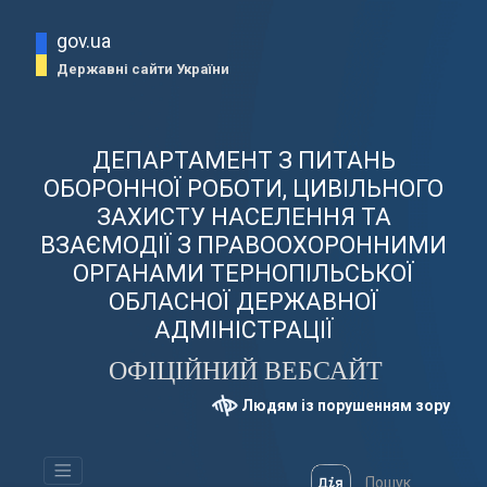
gov.ua
Державні сайти України
ДЕПАРТАМЕНТ З ПИТАНЬ
ОБОРОННОЇ РОБОТИ, ЦИВІЛЬНОГО
ЗАХИСТУ НАСЕЛЕННЯ ТА
ВЗАЄМОДІЇ З ПРАВООХОРОННИМИ
ОРГАНАМИ ТЕРНОПІЛЬСЬКОЇ
ОБЛАСНОЇ ДЕРЖАВНОЇ
АДМІНІСТРАЦІЇ
ОФІЦІЙНИЙ ВЕБСАЙТ
Людям із порушенням зору