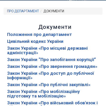
ПРО ДЕПАРТАМЕНТ
ДОКУМЕНТИ
Документи
Положення про департамент
Цивільний кодекс України
Закон України «Про місцеві державні
адміністрації»
Закон України “Про запобігання корупції”
Закон України «Про звернення громадян»
Закон України «Про доступ до публічної
інформації»
Закон України «Про публічні закупівлі»
Закон України «Про мобілізаційну
підготовку та мобілізацію»
Закон України «Про військовий обов'язок і