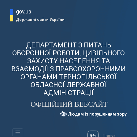
gov.ua
Державні сайти України
ДЕПАРТАМЕНТ З ПИТАНЬ
ОБОРОННОЇ РОБОТИ, ЦИВІЛЬНОГО
ЗАХИСТУ НАСЕЛЕННЯ ТА
ВЗАЄМОДІЇ З ПРАВООХОРОННИМИ
ОРГАНАМИ ТЕРНОПІЛЬСЬКОЇ
ОБЛАСНОЇ ДЕРЖАВНОЇ
АДМІНІСТРАЦІЇ
ОФІЦІЙНИЙ ВЕБСАЙТ
Людям із порушенням зору