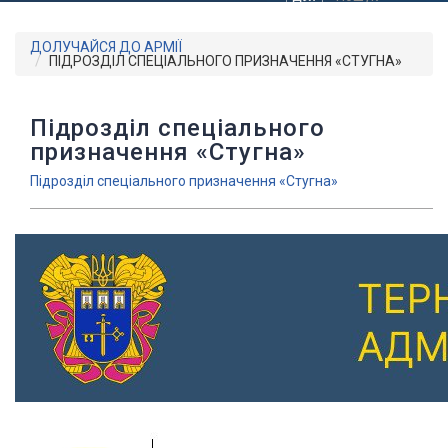
ДОЛУЧАЙСЯ ДО АРМІЇ
ПІДРОЗДІЛ СПЕЦІАЛЬНОГО ПРИЗНАЧЕННЯ «СТУГНА»
Підрозділ спеціального
призначення «Стугна»
Підрозділ спеціального призначення «Стугна»