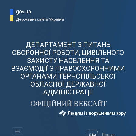
gov.ua
Державні сайти України
ДЕПАРТАМЕНТ З ПИТАНЬ
ОБОРОННОЇ РОБОТИ, ЦИВІЛЬНОГО
ЗАХИСТУ НАСЕЛЕННЯ ТА
ВЗАЄМОДІЇ З ПРАВООХОРОННИМИ
ОРГАНАМИ ТЕРНОПІЛЬСЬКОЇ
ОБЛАСНОЇ ДЕРЖАВНОЇ
АДМІНІСТРАЦІЇ
ОФІЦІЙНИЙ ВЕБСАЙТ
Людям із порушенням зору