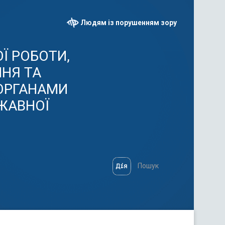
Людям із порушенням зору
Ї РОБОТИ,
НЯ ТА
ОРГАНАМИ
ЖАВНОЇ