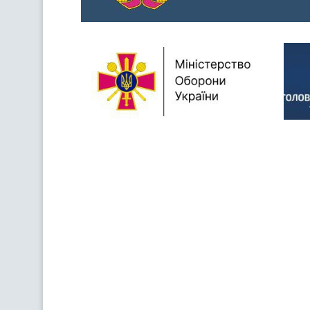
Previous