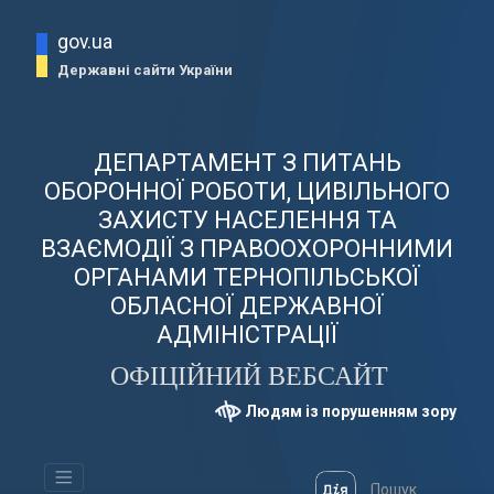
gov.ua
Державні сайти України
ДЕПАРТАМЕНТ З ПИТАНЬ
ОБОРОННОЇ РОБОТИ, ЦИВІЛЬНОГО
ЗАХИСТУ НАСЕЛЕННЯ ТА
ВЗАЄМОДІЇ З ПРАВООХОРОННИМИ
ОРГАНАМИ ТЕРНОПІЛЬСЬКОЇ
ОБЛАСНОЇ ДЕРЖАВНОЇ
АДМІНІСТРАЦІЇ
ОФІЦІЙНИЙ ВЕБСАЙТ
Людям із порушенням зору