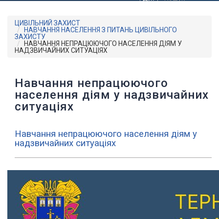
ЦИВІЛЬНИЙ ЗАХИСТ
НАВЧАННЯ НАСЕЛЕННЯ З ПИТАНЬ ЦИВІЛЬНОГО
ЗАХИСТУ
НАВЧАННЯ НЕПРАЦЮЮЧОГО НАСЕЛЕННЯ ДІЯМ У
НАДЗВИЧАЙНИХ СИТУАЦІЯХ
Навчання непрацюючого
населення діям у надзвичайних
ситуаціях
Навчання непрацюючого населення діям у
надзвичайних ситуаціях