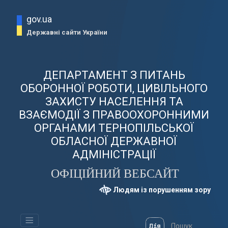
gov.ua
Державні сайти України
ДЕПАРТАМЕНТ З ПИТАНЬ
ОБОРОННОЇ РОБОТИ, ЦИВІЛЬНОГО
ЗАХИСТУ НАСЕЛЕННЯ ТА
ВЗАЄМОДІЇ З ПРАВООХОРОННИМИ
ОРГАНАМИ ТЕРНОПІЛЬСЬКОЇ
ОБЛАСНОЇ ДЕРЖАВНОЇ
АДМІНІСТРАЦІЇ
ОФІЦІЙНИЙ ВЕБСАЙТ
Людям із порушенням зору