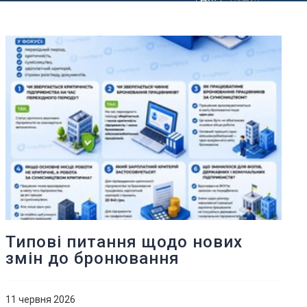
Типові питання щодо нових
змін до бронювання
11 червня 2026